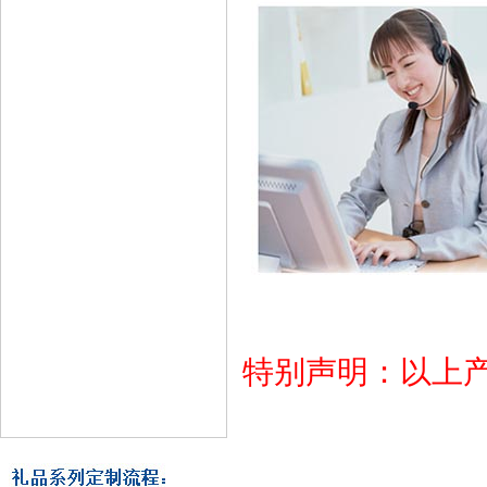
特别声明：以上