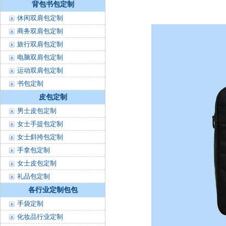
背包书包定制
休闲双肩包定制
商务双肩包定制
旅行双肩包定制
电脑双肩包定制
运动双肩包定制
书包定制
皮包定制
男士皮包定制
女士手提包定制
女士斜挎包定制
手拿包定制
女士皮包定制
礼品包定制
各行业定制包包
手袋定制
化妆品行业定制